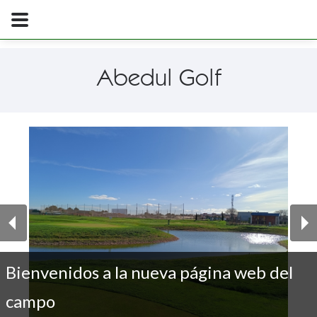
Abedul Golf
Bienvenidos a la nueva página web del
campo