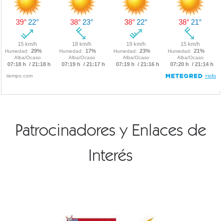
Patrocinadores y Enlaces de
Interés