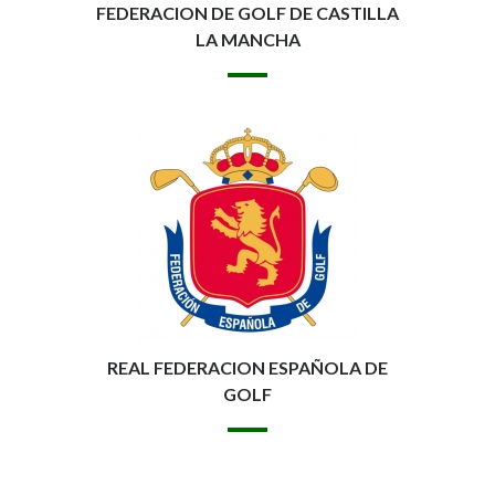
FEDERACION DE GOLF DE CASTILLA
LA MANCHA
REAL FEDERACION ESPAÑOLA DE
GOLF