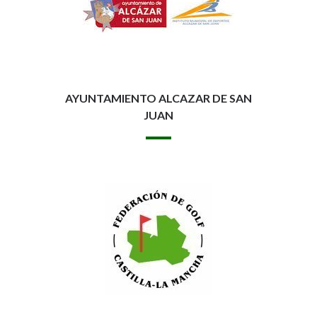
AYUNTAMIENTO ALCAZAR DE SAN
JUAN